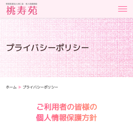
プライバシーポリシー
ホーム
プライバシーポリシー