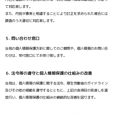
て対応致します。
また、内容が事実と相違することにより訂正を求められた場合には
調査のうえ適切に対応致します。
５. 問い合わせ窓口
当苑の個人情報保護方針に関してのご質問や、個人情報のお問い合
わせは、受付窓口にてお受け致します。
６. 法令等の遵守と個人情報保護の仕組みの改善
当苑は、個人情報の保護に関する法令、厚生労働省のガイドライン
及びその他の規範を遵守するとともに、上記の各項目の見直しを適
宜行い、個人情報保護の仕組みの継続的な改善を図ります。