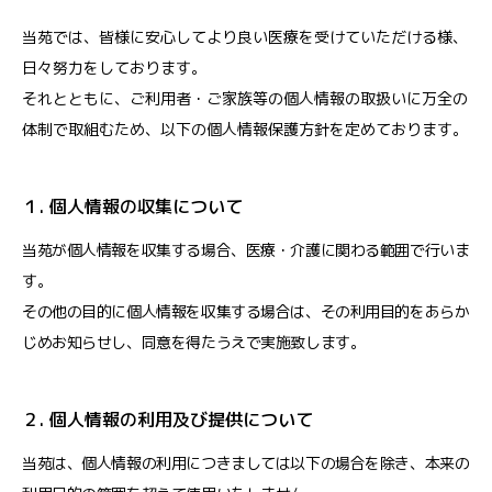
当苑では、皆様に安心してより良い医療を受けていただける様、
日々努力をしております。
それとともに、ご利用者・ご家族等の個人情報の取扱いに万全の
体制で取組むため、以下の個人情報保護方針を定めております。
１. 個人情報の収集について
当苑が個人情報を収集する場合、医療・介護に関わる範囲で行いま
す。
その他の目的に個人情報を収集する場合は、その利用目的をあらか
じめお知らせし、同意を得たうえで実施致します。
２. 個人情報の利用及び提供について
当苑は、個人情報の利用につきましては以下の場合を除き、本来の